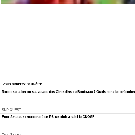
Vous aimerez peut-être
Rétrogradation ou sauvetage des Girondins de Bordeaux ? Quels sont les précédent
SUD OUEST
Foot Amateur : rétrogradé en R3, un club a saisi le CNOSF
Foot-National