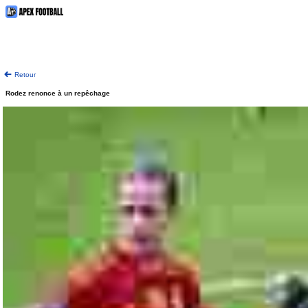
Retour
Rodez renonce à un repêchage