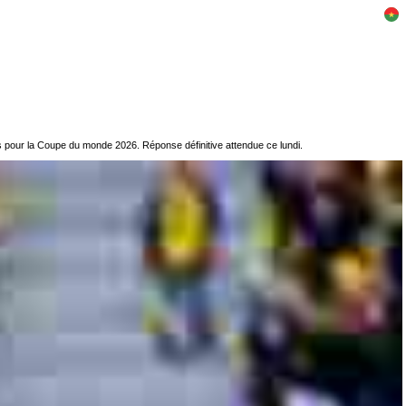
nés pour la Coupe du monde 2026. Réponse définitive attendue ce lundi.