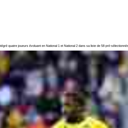
 intégré quatre joueurs évoluant en National 1 et National 2 dans sa liste de 58 pré-sélection