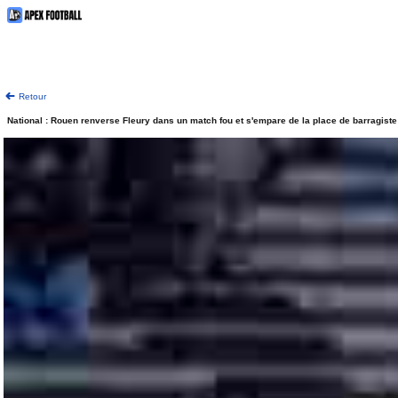
Retour
National : Rouen renverse Fleury dans un match fou et s'empare de la place de barragiste